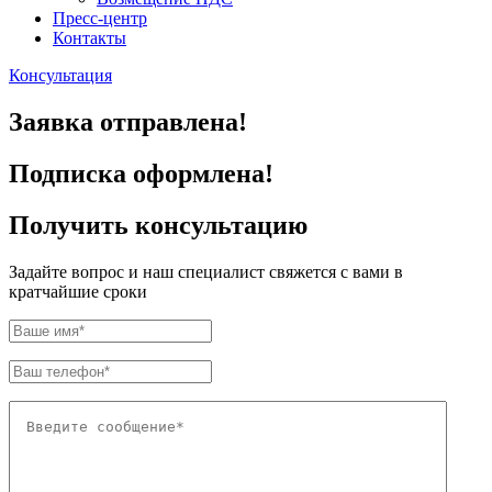
Пресс-центр
Контакты
Консультация
Заявка отправлена!
Подписка оформлена!
Получить консультацию
Задайте вопрос и наш специалист
свяжется с вами в
кратчайшие сроки