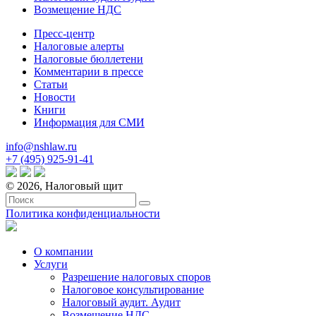
Возмещение НДС
Пресс-центр
Налоговые алерты
Налоговые бюллетени
Комментарии в прессе
Статьи
Новости
Книги
Информация для СМИ
info@nshlaw.ru
+7 (495) 925-91-41
© 2026, Налоговый щит
Политика конфиденциальности
О компании
Услуги
Разрешение налоговых споров
Налоговое консультирование
Налоговый аудит. Аудит
Возмещение НДС