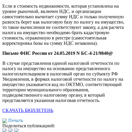
Если в стоимость недвижимости, которая установлена на
уровне рыночной, включен НДС, и организации
самостоятельно вычитает сумму НДС и только полученную
разность берет как налоговую базу по налогу на имущество,
то такие вычисления не соответствуют закону, а для расчета
налога на имущество необходимо брать кадастровую
стоимость, отраженную в реестре (самостоятельная
корректировка базы на сумму НДС незаконна).
Письмо ФНС России от 24.05.2019 N БС-4-21/9840@
В случае представления единой налоговой отчетности по
налогу на имущество на основании представленного
налогоплательщиком в налоговый орган по субъекту РФ
Уведомления, в формах налоговой отчетности по налогу на
имущество указывается код по ОКТМО, соответствующий
территории муниципального образования,
подведомственного налоговому органу, в который
представляется указанная налоговая отчетность.
СКАЧАТЬ БЮЛЛЕТЕНЬ
Печать
Поделиться публикацией: