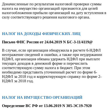
Доначисленные по результатам налоговой проверки суммы
налога на имущество организаций признаются для целей
налогообложения прибыли организаций на дату вступления в
силу соответствующего решения налогового органа.
НАЛОГ НА ДОХОДЫ ФИЗИЧЕСКИХ ЛИЦ
Письмо ФНС России от 24.04.2019 N БС-3-11/4119@
В случае, если организация обнаружила в расчете 6-НДФЛ
неотражение сведений и ошибки, а также при неудержании
НДФЛ, организация обязана удержать НДФЛ при выплате
текущих доходов в денежной форме и перечислить
соответствующую сумму налога в бюджет. При этом
необходимо представить уточненный расчет по форме 6-
НДФЛ за 2018 год и корректирующую справку по форме 2-
НДФЛ за 2018 год.
НАЛОГ НА ИМУЩЕСТВО ОРГАНИЗАЦИЙ
Определение ВС РФ от 13.06.2019 N 305-ЭС19-7920