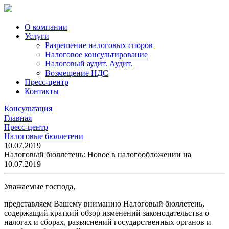
О компании
Услуги
Разрешение налоговых споров
Налоговое консультирование
Налоговый аудит. Аудит.
Возмещение НДС
Пресс-центр
Контакты
Консультация
Главная
Пресс-центр
Налоговые бюллетени
10.07.2019
Налоговый бюллетень: Новое в налогообложении на
10.07.2019
Уважаемые господа,
представляем Вашему вниманию Налоговый бюллетень,
содержащий краткий обзор изменений законодательства о
налогах и сборах, разъяснений государственных органов и