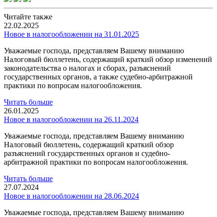
Читайте также
22.02.2025
Новое в налогообложении на 31.01.2025
Уважаемые господа, представляем Вашему вниманию
Налоговый бюллетень, содержащий краткий обзор изменений
законодательства о налогах и сборах, разъяснений
государственных органов, а также судебно-арбитражной
практики по вопросам налогообложения.
Читать больше
26.01.2025
Новое в налогообложении на 26.11.2024
Уважаемые господа, представляем Вашему вниманию
Налоговый бюллетень, содержащий краткий обзор
разъяснений государственных органов и судебно-
арбитражной практики по вопросам налогообложения.
Читать больше
27.07.2024
Новое в налогообложении на 28.06.2024
Уважаемые господа, представляем Вашему вниманию