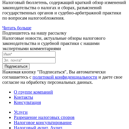
Налоговый бюллетень, содержащий краткий обзор изменений
законодательства о налогах и сборах, разъяснений
государственных органов и судебно-арбитражной практики
по вопросам налогообложения.
Читать больше
Подпишитесь на нашу рассылку
Налоговые новости, актуальные обзоры налогового
законодательства и судебной практики с нашими
экспертными комментариями
Подписаться
Нажимая кнопку "Подписаться", Вы автоматически
соглашаетесь с
политикой конфиденциальности
и даете свое
согласие на обработку персональных данных.
О группе компаний
Контакты
Консультация
Услуги
Разрешение налоговых споров
Налоговое консультирование
Налоговый аудит. Аудит.